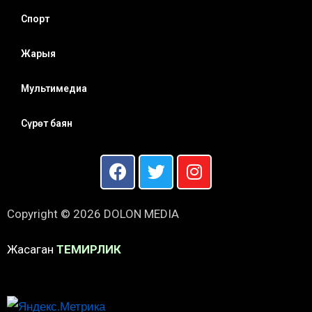
Спорт
Жарыя
Мультимедиа
Сүрөт баян
Copyright © 2026 DOLON MEDIA
Жасаган
ТЕМИРЛИК