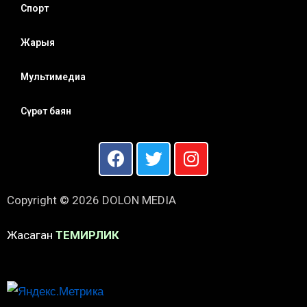
Спорт
Жарыя
Мультимедиа
Сүрөт баян
Copyright © 2026 DOLON MEDIA
Жасаган
ТЕМИРЛИК