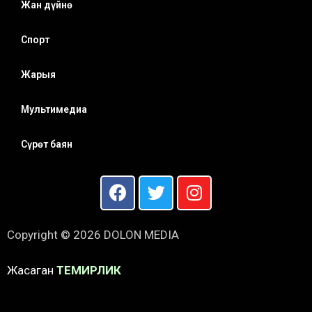
Жан дүйнө
Спорт
Жарыя
Мультимедиа
Сүрөт баян
Copyright © 2026 DOLON MEDIA
Жасаган
ТЕМИРЛИК