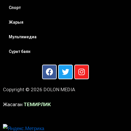
Спорт
Жарыя
Мультимедиа
Сүрөт баян
Copyright © 2026 DOLON MEDIA
Жасаган
ТЕМИРЛИК