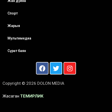
Жан дүйнө
Спорт
Жарыя
Мультимедиа
Сүрөт баян
Copyright © 2026 DOLON MEDIA
Жасаган
ТЕМИРЛИК