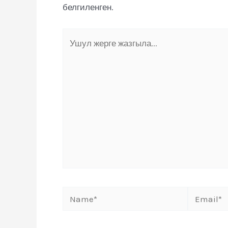
белгиленген.