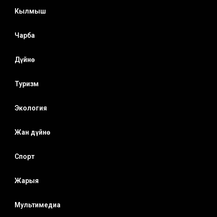
Кылмыш
Чарба
Дүйнө
Туризм
Экология
Жан дүйнө
Спорт
Жарыя
Мультимедиа