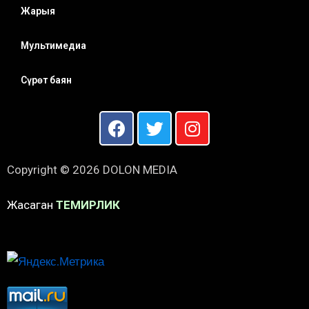
Жарыя
Мультимедиа
Сүрөт баян
Copyright © 2026 DOLON MEDIA
Жасаган
ТЕМИРЛИК