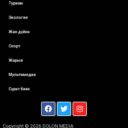
Туризм
Экология
Жан дүйнө
Спорт
Жарыя
Мультимедиа
Сүрөт баян
Copyright © 2026 DOLON MEDIA