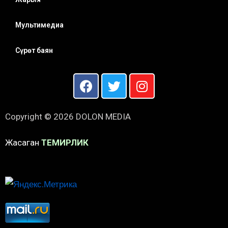
Мультимедиа
Сүрөт баян
Copyright © 2026 DOLON MEDIA
Жасаган
ТЕМИРЛИК