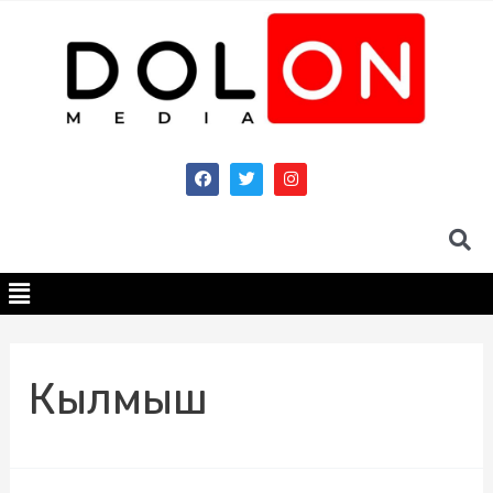
Кылмыш