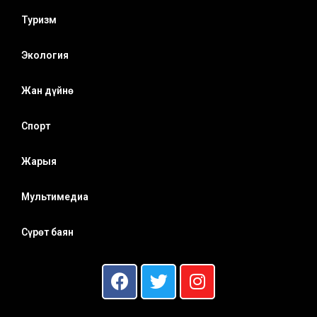
Туризм
Экология
Жан дүйнө
Спорт
Жарыя
Мультимедиа
Сүрөт баян