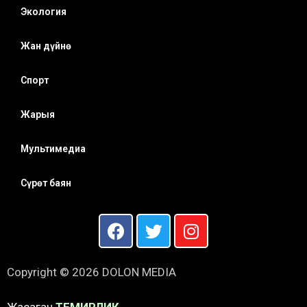
Экология
Жан дүйнө
Спорт
Жарыя
Мультимедиа
Сүрөт баян
Copyright © 2026 DOLON MEDIA