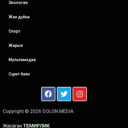
Экология
Жан дүйнө
Спорт
Жарыя
Мультимедиа
Сүрөт баян
Copyright © 2026 DOLON MEDIA
Жасаган
ТЕМИРЛИК