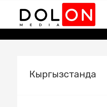
Кыргызстанда