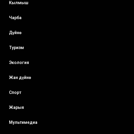
Кылмыш
Чарба
Дүйнө
Туризм
Экология
Жан дүйнө
Спорт
Жарыя
Мультимедиа