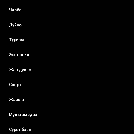
Чарба
Дүйнө
Туризм
Экология
Жан дүйнө
Спорт
Жарыя
Мультимедиа
Сүрөт баян