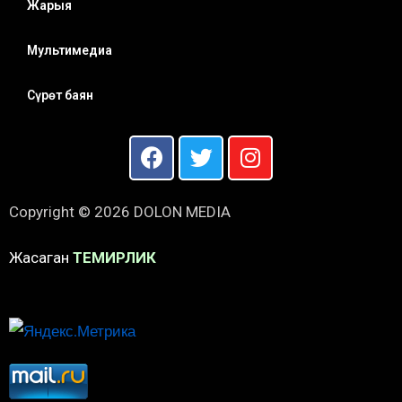
Жарыя
Мультимедиа
Сүрөт баян
Copyright © 2026 DOLON MEDIA
Жасаган
ТЕМИРЛИК