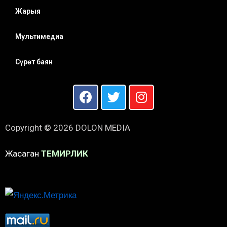
Жарыя
Мультимедиа
Сүрөт баян
Copyright © 2026 DOLON MEDIA
Жасаган
ТЕМИРЛИК