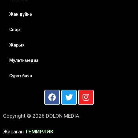
Жан дүйнө
Спорт
Жарыя
Мультимедиа
Сүрөт баян
Copyright © 2026 DOLON MEDIA
Жасаган
ТЕМИРЛИК