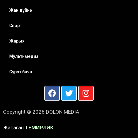
Жан дүйнө
Спорт
Жарыя
Мультимедиа
Сүрөт баян
Copyright © 2026 DOLON MEDIA
Жасаган
ТЕМИРЛИК