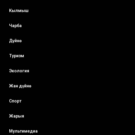
Кылмыш
Чарба
Дүйнө
Туризм
Экология
Жан дүйнө
Спорт
Жарыя
Мультимедиа