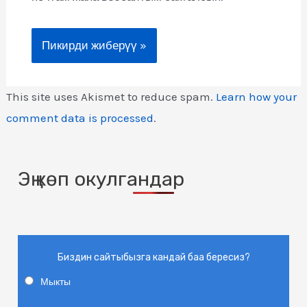
This site uses Akismet to reduce spam.
Learn how your
comment data is processed
.
Эң көп окулгандар
Биздин сайтыбызга кандай баа бересиз?
Мыкты