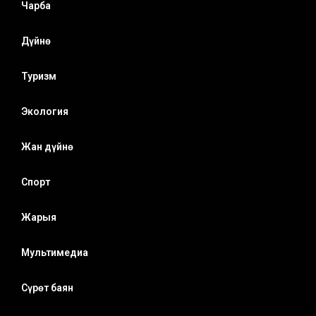
Чарба
Дүйнө
Туризм
Экология
Жан дүйнө
Спорт
Жарыя
Мультимедиа
Сүрөт баян