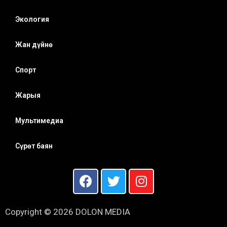
Экология
Жан дүйнө
Спорт
Жарыя
Мультимедиа
Сүрөт баян
Copyright © 2026 DOLON MEDIA