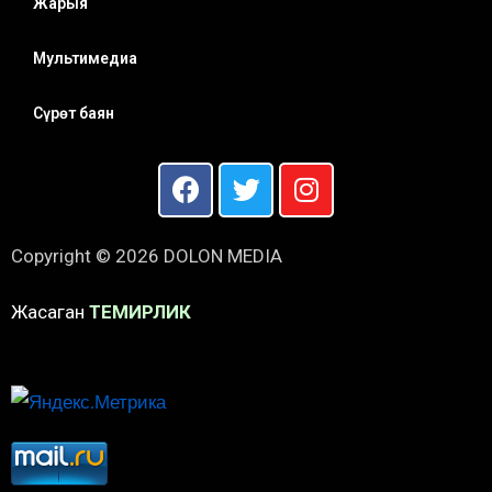
Жарыя
Мультимедиа
Сүрөт баян
Copyright © 2026 DOLON MEDIA
Жасаган
ТЕМИРЛИК