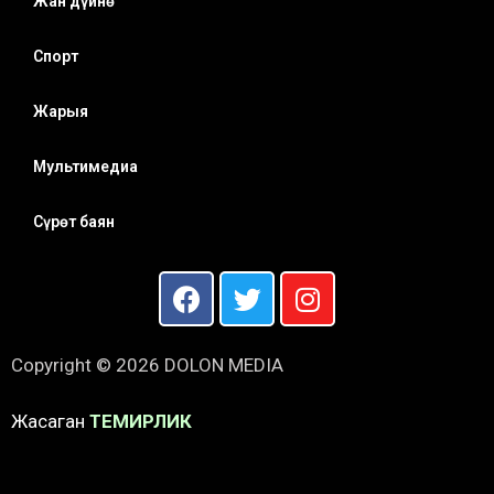
Жан дүйнө
Спорт
Жарыя
Мультимедиа
Сүрөт баян
Copyright © 2026 DOLON MEDIA
Жасаган
ТЕМИРЛИК