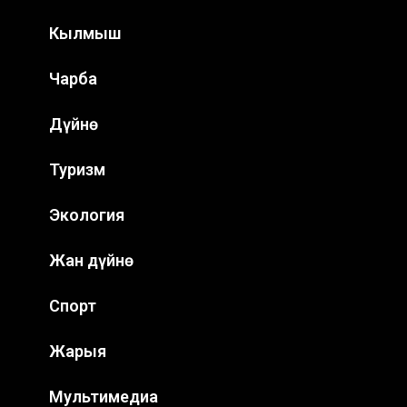
Кылмыш
Чарба
Дүйнө
Туризм
Экология
Жан дүйнө
Спорт
Жарыя
Мультимедиа