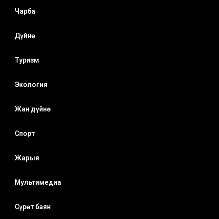
Чарба
Дүйнө
Туризм
Экология
Жан дүйнө
Спорт
Жарыя
Мультимедиа
Сүрөт баян