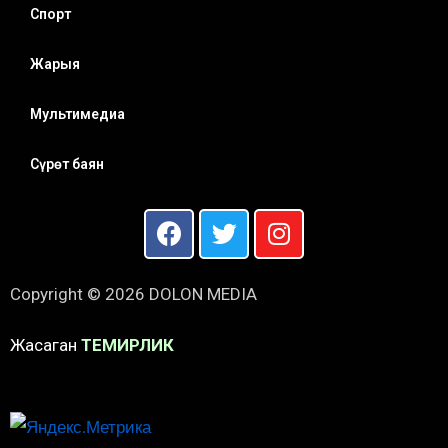
Спорт
Жарыя
Мультимедиа
Сүрөт баян
Copyright © 2026 DOLON MEDIA
Жасаган
ТЕМИРЛИК