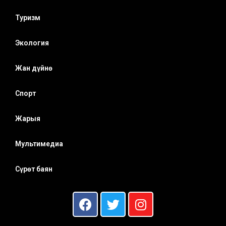
Туризм
Экология
Жан дүйнө
Спорт
Жарыя
Мультимедиа
Сүрөт баян