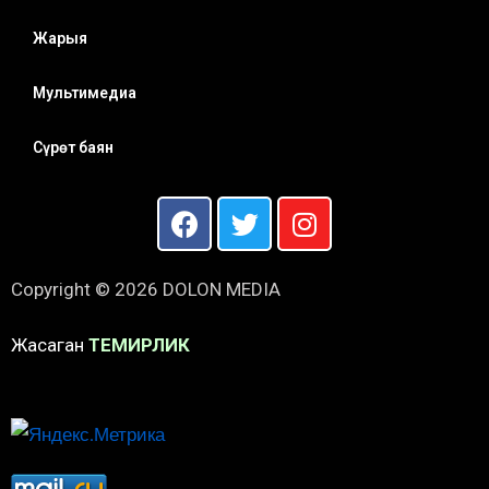
Жарыя
Мультимедиа
Сүрөт баян
Copyright © 2026 DOLON MEDIA
Жасаган
ТЕМИРЛИК