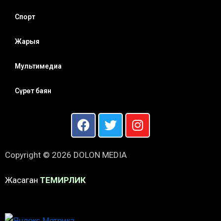
Спорт
Жарыя
Мультимедиа
Сүрөт баян
Copyright © 2026 DOLON MEDIA
Жасаган
ТЕМИРЛИК