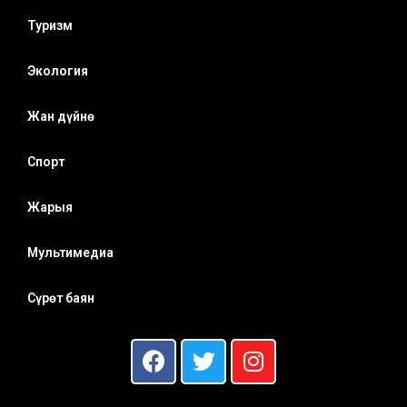
Туризм
Экология
Жан дүйнө
Спорт
Жарыя
Мультимедиа
Сүрөт баян