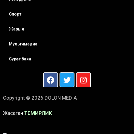
Спорт
Жарыя
Мультимедиа
Сүрөт баян
Copyright © 2026 DOLON MEDIA
Жасаган
ТЕМИРЛИК