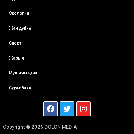
Экология
Жан дүйнө
Спорт
Жарыя
Мультимедиа
Сүрөт баян
Copyright © 2026 DOLON MEDIA