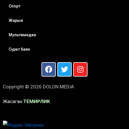
Спорт
Жарыя
Мультимедиа
Сүрөт баян
Copyright © 2026 DOLON MEDIA
Жасаган
ТЕМИРЛИК