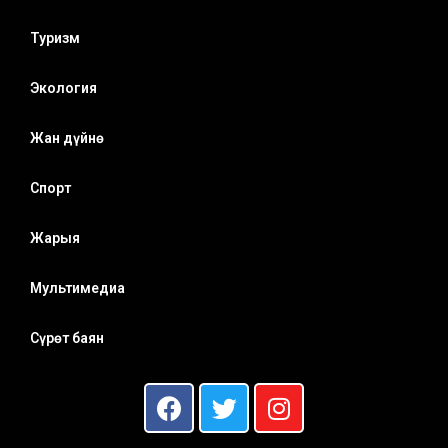
Туризм
Экология
Жан дүйнө
Спорт
Жарыя
Мультимедиа
Сүрөт баян