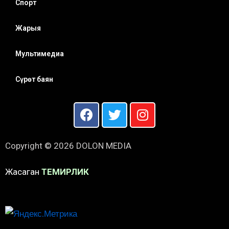
Спорт
Жарыя
Мультимедиа
Сүрөт баян
Copyright © 2026 DOLON MEDIA
Жасаган
ТЕМИРЛИК