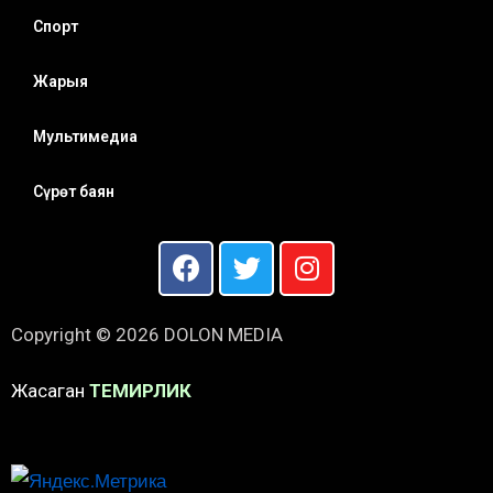
Спорт
Жарыя
Мультимедиа
Сүрөт баян
Copyright © 2026 DOLON MEDIA
Жасаган
ТЕМИРЛИК