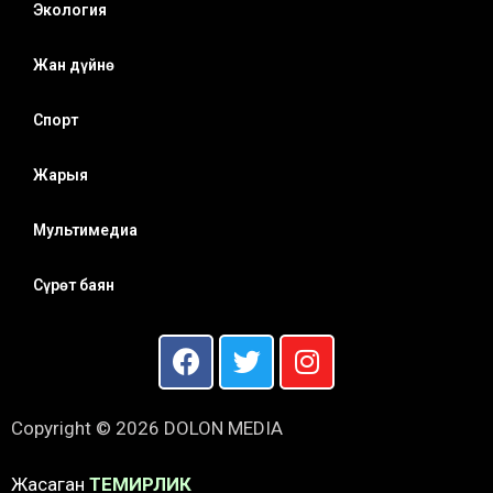
Экология
Жан дүйнө
Спорт
Жарыя
Мультимедиа
Сүрөт баян
Copyright © 2026 DOLON MEDIA
Жасаган
ТЕМИРЛИК