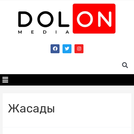
Жасады