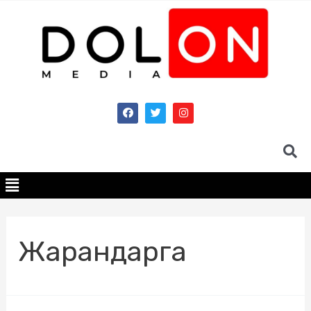
Жарандарга