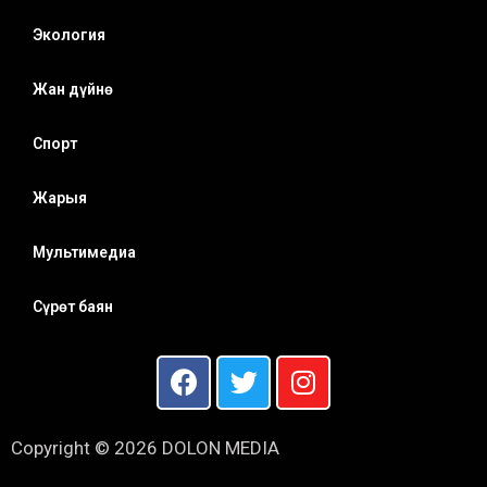
Экология
Жан дүйнө
Спорт
Жарыя
Мультимедиа
Сүрөт баян
Copyright © 2026 DOLON MEDIA