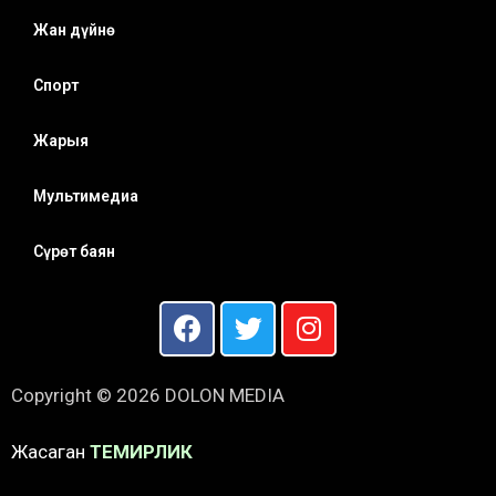
Жан дүйнө
Спорт
Жарыя
Мультимедиа
Сүрөт баян
Copyright © 2026 DOLON MEDIA
Жасаган
ТЕМИРЛИК