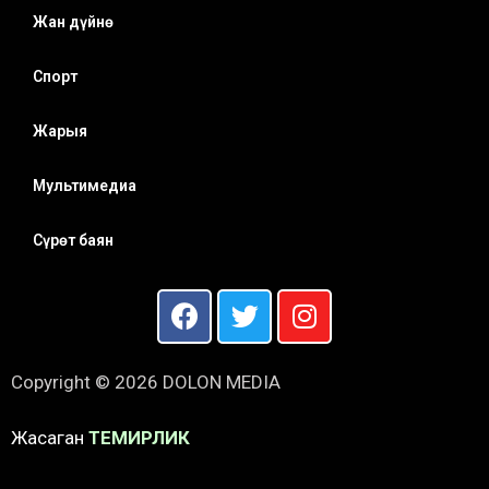
Жан дүйнө
Спорт
Жарыя
Мультимедиа
Сүрөт баян
Copyright © 2026 DOLON MEDIA
Жасаган
ТЕМИРЛИК