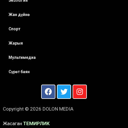
Экология
Жан дүйнө
Спорт
Жарыя
Мультимедиа
Сүрөт баян
Copyright © 2026 DOLON MEDIA
Жасаган
ТЕМИРЛИК