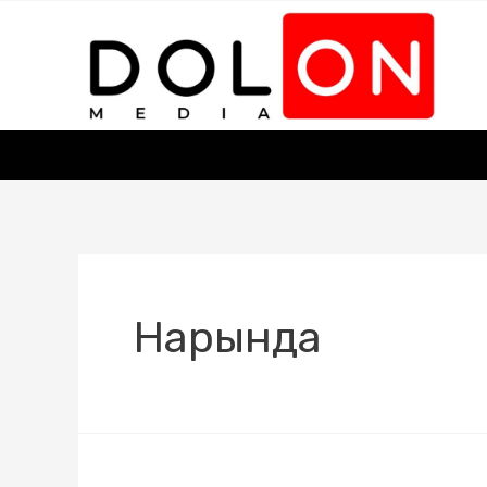
Нарында