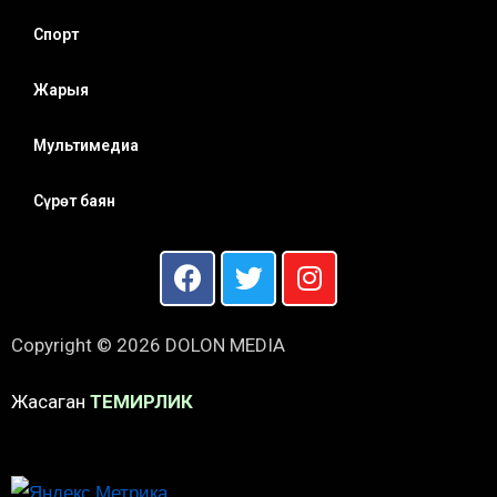
Спорт
Жарыя
Мультимедиа
Сүрөт баян
Copyright © 2026 DOLON MEDIA
Жасаган
ТЕМИРЛИК