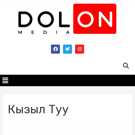
Кызыл Туу