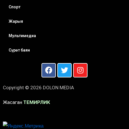
Спорт
Жарыя
Мультимедиа
Сүрөт баян
Copyright © 2026 DOLON MEDIA
Жасаган
ТЕМИРЛИК