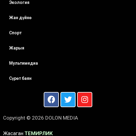
Экология
Жан дүйнө
Спорт
Жарыя
Мультимедиа
Сүрөт баян
Copyright © 2026 DOLON MEDIA
Жасаган
ТЕМИРЛИК