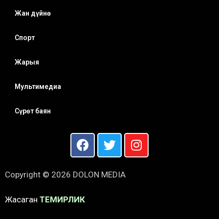
Жан дүйнө
Спорт
Жарыя
Мультимедиа
Сүрөт баян
Copyright © 2026 DOLON MEDIA
Жасаган
ТЕМИРЛИК