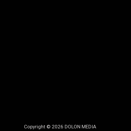
Copyright © 2026 DOLON MEDIA