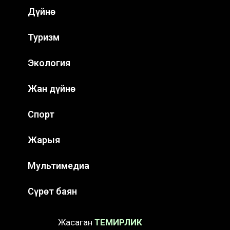
Дүйнө
Туризм
Экология
Жан дүйнө
Спорт
Жарыя
Мультимедиа
Сүрөт баян
Жасаган
ТЕМИРЛИК