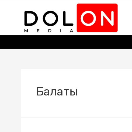
Балаты